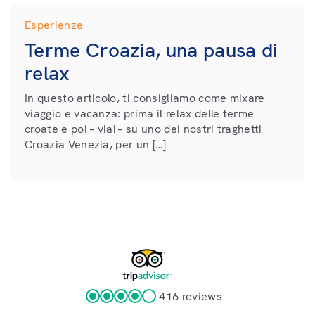
Esperienze
Terme Croazia, una pausa di
relax
In questo articolo, ti consigliamo come mixare
viaggio e vacanza: prima il relax delle terme
croate e poi – via! – su uno dei nostri traghetti
Croazia Venezia, per un […]
416 reviews