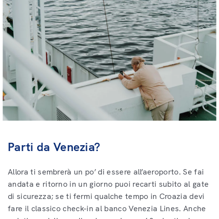
Parti da Venezia?
Allora ti sembrerà un po’ di essere all’aeroporto. Se fai
andata e ritorno in un giorno puoi recarti subito al gate
di sicurezza; se ti fermi qualche tempo in Croazia devi
fare il classico check-in al banco Venezia Lines. Anche