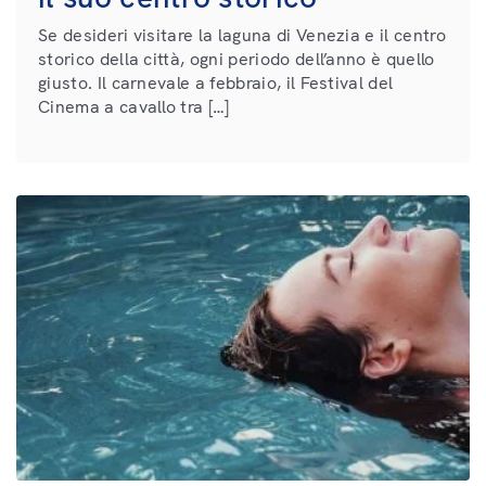
Se desideri visitare la laguna di Venezia e il centro
storico della città, ogni periodo dell’anno è quello
giusto. Il carnevale a febbraio, il Festival del
Cinema a cavallo tra […]