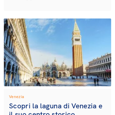
Venezia
Scopri la laguna di Venezia e
il suo centro storico