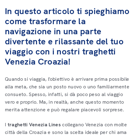
In questo articolo ti spieghiamo
come trasformare la
navigazione in una parte
divertente e rilassante del tuo
viaggio con i nostri traghetti
Venezia Croazia!
Quando si viaggia, l’obiettivo è arrivare prima possibile
alla meta, che sia un posto nuovo o uno familiarmente
consueto. Spesso, infatti, si dà poco peso al viaggio
vero e proprio. Ma, in realtà, anche questo momento
merita attenzione e può regalare piacevoli sorprese.
I
traghetti Venezia Lines
collegano Venezia con molte
città della Croazia e sono la scelta ideale per chi ama