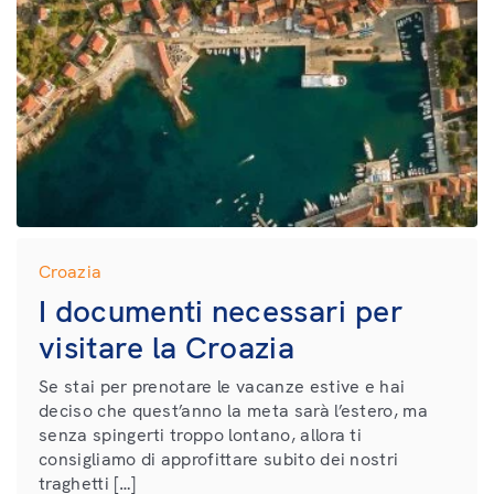
Croazia
I documenti necessari per
visitare la Croazia
Se stai per prenotare le vacanze estive e hai
deciso che quest’anno la meta sarà l’estero, ma
senza spingerti troppo lontano, allora ti
consigliamo di approfittare subito dei nostri
traghetti […]