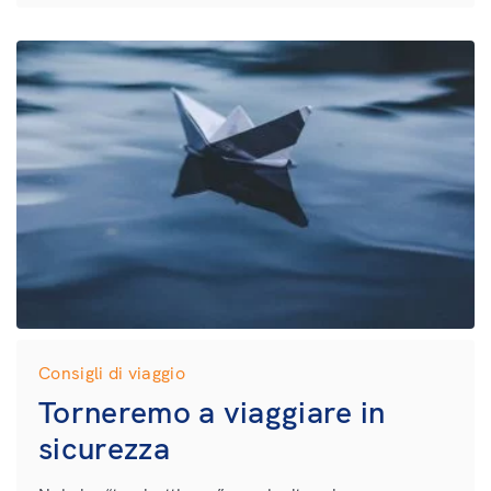
Consigli di viaggio
Torneremo a viaggiare in
sicurezza