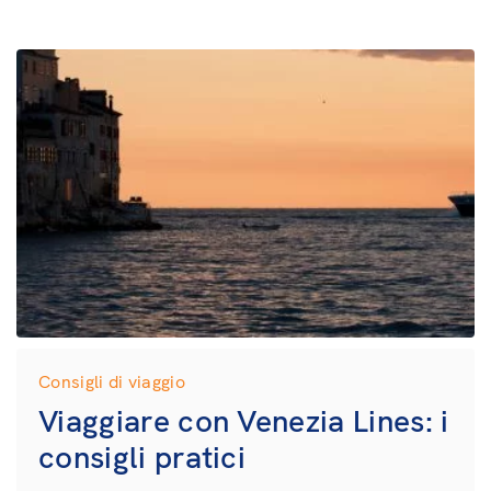
Consigli di viaggio
Viaggiare con Venezia Lines: i
consigli pratici