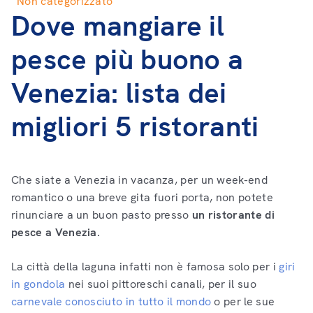
Non categorizzato
Dove mangiare il
pesce più buono a
Venezia: lista dei
migliori 5 ristoranti
Che siate a Venezia in vacanza, per un week-end
romantico o una breve gita fuori porta, non potete
rinunciare a un buon pasto presso
un ristorante di
pesce a Venezia
.
La città della laguna infatti non è famosa solo per i
giri
in gondola
nei suoi pittoreschi canali, per il suo
carnevale conosciuto in tutto il mondo
o per le sue