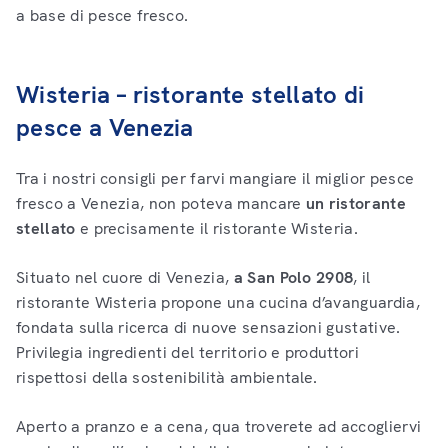
a base di pesce fresco.
Wisteria – ristorante stellato di
pesce a Venezia
Tra i nostri consigli per farvi mangiare il miglior pesce
fresco a Venezia, non poteva mancare
un ristorante
stellato
e precisamente il ristorante Wisteria.
Situato nel cuore di Venezia,
a San Polo 2908
, il
ristorante Wisteria propone una cucina d’avanguardia,
fondata sulla ricerca di nuove sensazioni gustative.
Privilegia ingredienti del territorio e produttori
rispettosi della sostenibilità ambientale.
Aperto a pranzo e a cena, qua troverete ad accogliervi