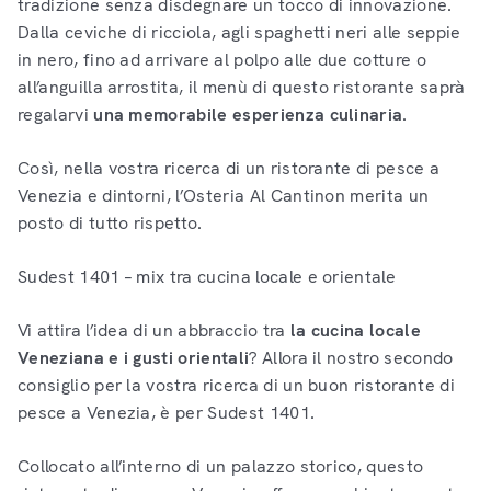
tradizione senza disdegnare un tocco di innovazione.
Dalla ceviche di ricciola, agli spaghetti neri alle seppie
in nero, fino ad arrivare al polpo alle due cotture o
all’anguilla arrostita, il menù di questo ristorante saprà
regalarvi
una memorabile esperienza culinaria
.
Così, nella vostra ricerca di un ristorante di pesce a
Venezia e dintorni, l’Osteria Al Cantinon merita un
posto di tutto rispetto.
Sudest 1401 – mix tra cucina locale e orientale
Vi attira l’idea di un abbraccio tra
la
cucina locale
Veneziana e i gusti orientali
? Allora il nostro secondo
consiglio per la vostra ricerca di un buon ristorante di
pesce a Venezia, è per Sudest 1401.
Collocato all’interno di un palazzo storico, questo