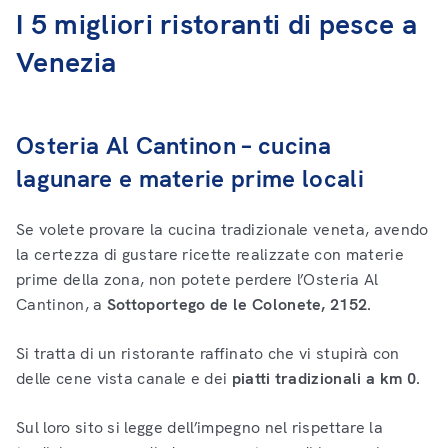
I 5 migliori ristoranti di pesce a
Venezia
Osteria Al Cantinon – cucina
lagunare e materie prime locali
Se volete provare la cucina tradizionale veneta, avendo
la certezza di gustare ricette realizzate con materie
prime della zona, non potete perdere l’Osteria Al
Cantinon, a
Sottoportego de le Colonete, 2152
.
Si tratta di un ristorante raffinato che vi stupirà con
delle cene vista canale e dei
piatti tradizionali a km 0
.
Sul loro sito si legge dell’impegno nel rispettare la