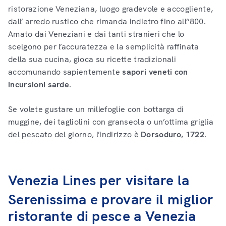
ristorazione Veneziana, luogo gradevole e accogliente,
dall’ arredo rustico che rimanda indietro fino all’‘800.
Amato dai Veneziani e dai tanti stranieri che lo
scelgono per l’accuratezza e la semplicità raffinata
della sua cucina, gioca su ricette tradizionali
accomunando sapientemente
sapori veneti con
incursioni sarde
.
Se volete gustare un millefoglie con bottarga di
muggine, dei tagliolini con granseola o un’ottima griglia
del pescato del giorno, l’indirizzo è
Dorsoduro, 1722
.
Venezia Lines per visitare la
Serenissima e provare il miglior
ristorante di pesce a Venezia