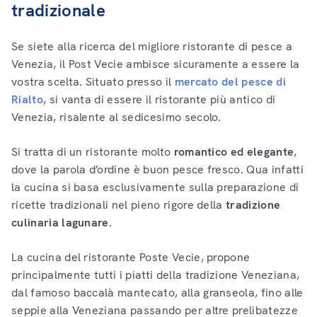
tradizionale
Se siete alla ricerca del migliore ristorante di pesce a
Venezia, il Post Vecie ambisce sicuramente a essere la
vostra scelta. Situato presso il
mercato del pesce di
Rialto
, si vanta di essere il ristorante più antico di
Venezia, risalente al sedicesimo secolo.
Si tratta di un ristorante molto
romantico ed elegante
,
dove la parola d’ordine è buon pesce fresco. Qua infatti
la cucina si basa esclusivamente sulla preparazione di
ricette tradizionali nel pieno rigore della
tradizione
culinaria lagunare
.
La cucina del ristorante Poste Vecie, propone
principalmente tutti i piatti della tradizione Veneziana,
dal famoso baccalà mantecato, alla granseola, fino alle
seppie alla Veneziana passando per altre prelibatezze